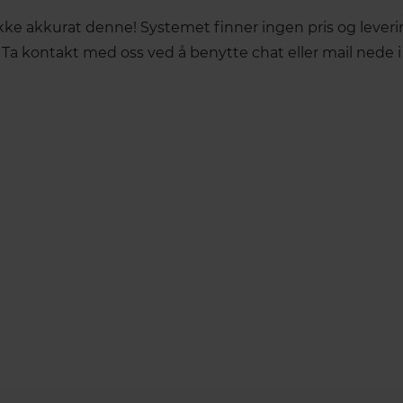
 ikke akkurat denne! Systemet finner ingen pris og leve
 Ta kontakt med oss ved å benytte chat eller mail nede i