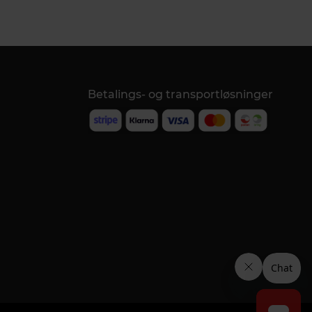
Betalings- og transportløsninger