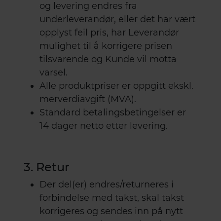
og levering endres fra
underleverandør, eller det har vært
opplyst feil pris, har Leverandør
mulighet til å korrigere prisen
tilsvarende og Kunde vil motta
varsel.
Alle produktpriser er oppgitt ekskl.
merverdiavgift (MVA).
Standard betalingsbetingelser er
14 dager netto etter levering.
3. Retur
Der del(er) endres/returneres i
forbindelse med takst, skal takst
korrigeres og sendes inn på nytt