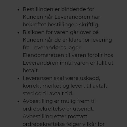
Bestillingen er bindende for
Kunden når Leverandøren har
bekreftet bestillingen skriftlig.
Risikoen for varen går over på
Kunden når de er klare for levering
fra Leverandøres lager.
Eiendomsretten til varen forblir hos
Leverandøren inntil varen er fullt ut
betalt.
Leveransen skal være uskadd,
korrekt merket og levert til avtalt
sted og til avtalt tid.
Avbestilling er mulig frem til
ordrebekreftelse er utsendt.
Avbestilling etter mottatt
ordrebekreftelse følger vilkår for